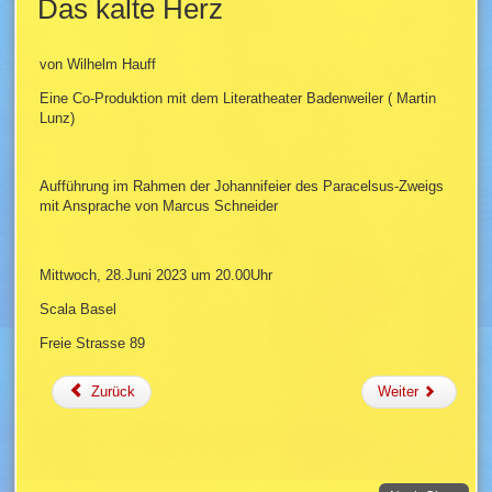
Das kalte Herz
von Wilhelm Hauff
Eine Co-Produktion mit dem Literatheater Badenweiler ( Martin
Lunz)
Aufführung im Rahmen der Johannifeier des Paracelsus-Zweigs
mit Ansprache von Marcus Schneider
Mittwoch, 28.Juni 2023 um 20.00Uhr
Scala Basel
Freie Strasse 89
Zurück
Weiter