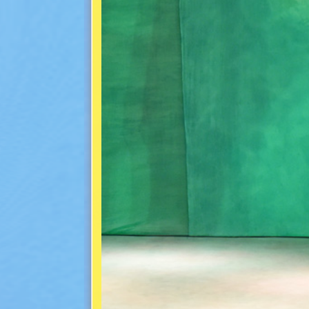
Scala