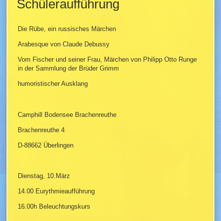
Schüleraufführung
Die Rübe, ein russisches Märchen
Arabesque von Claude Debussy
Vom Fischer und seiner Frau, Märchen von Philipp Otto Runge
in der Sammlung der Brüder Grimm
humoristischer Ausklang
Camphill Bodensee Brachenreuthe
Brachenreuthe 4
D-88662 Überlingen
Dienstag, 10.März
14.00 Eurythmieaufführung
16.00h Beleuchtungskurs