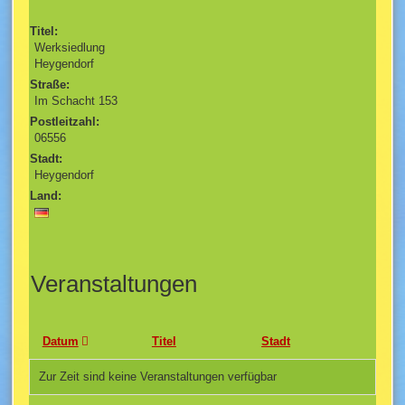
Titel:
Werksiedlung
Heygendorf
Straße:
Im Schacht 153
Postleitzahl:
06556
Stadt:
Heygendorf
Land:
Veranstaltungen
Datum
Titel
Stadt
Zur Zeit sind keine Veranstaltungen verfügbar