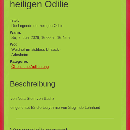
heiligen Odilie
Titel:
Die Legende der heiligen Odilie
Wann:
So, 7. Juni 2026
,
16:00 h
-
16:45 h
Wo:
Weidhof im Schloss Birseck -
Arlesheim
Kategorie:
Öffentliche Aufführung
Beschreibung
von Nora Stein von Baditz
eingerichtet für die Eurythmie von Sieglinde Lehnhard