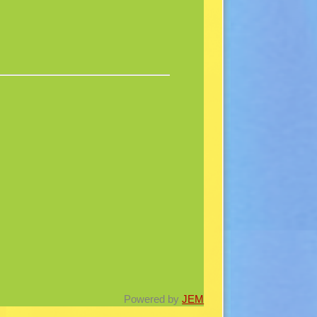
Powered by
JEM