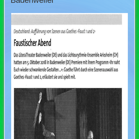
Badenweiler