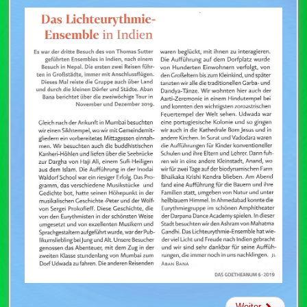
Weiter